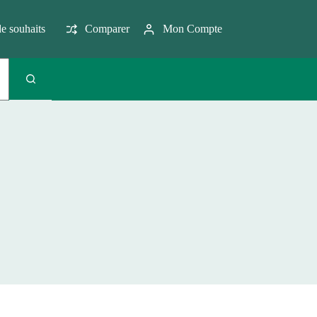
de souhaits
Comparer
Mon Compte