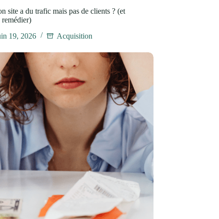
n site a du trafic mais pas de clients ? (et
 remédier)
uin 19, 2026
Acquisition