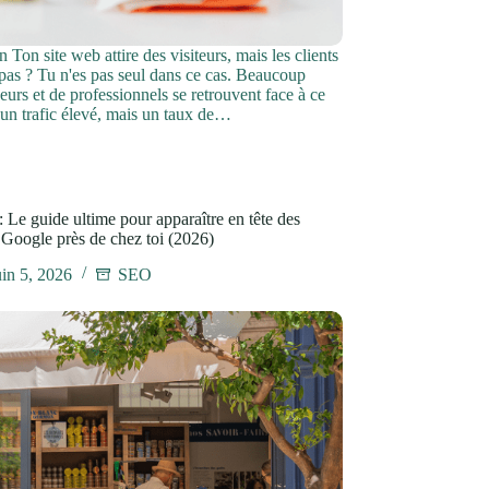
n Ton site web attire des visiteurs, mais les clients
 pas ? Tu n'es pas seul dans ce cas. Beaucoup
eurs et de professionnels se retrouvent face à ce
 un trafic élevé, mais un taux de…
 Le guide ultime pour apparaître en tête des
 Google près de chez toi (2026)
uin 5, 2026
SEO