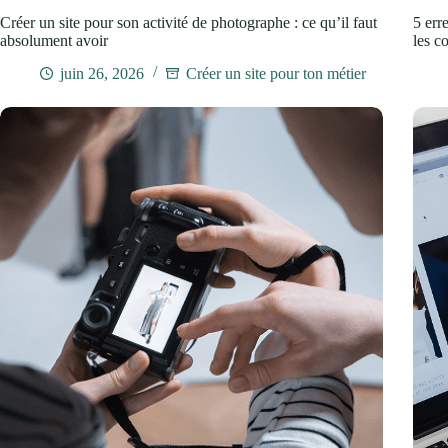
Créer un site pour son activité de photographe : ce qu’il faut
5 err
absolument avoir
les co
juin 26, 2026
Créer un site pour ton métier