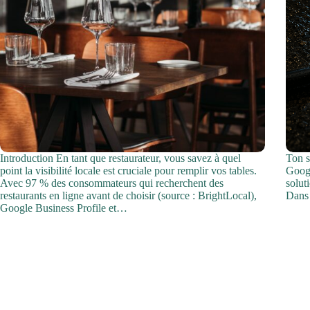
Introduction En tant que restaurateur, vous savez à quel
Ton s
point la visibilité locale est cruciale pour remplir vos tables.
Googl
Avec 97 % des consommateurs qui recherchent des
solut
restaurants en ligne avant de choisir (source : BrightLocal),
Dans 
Google Business Profile et…