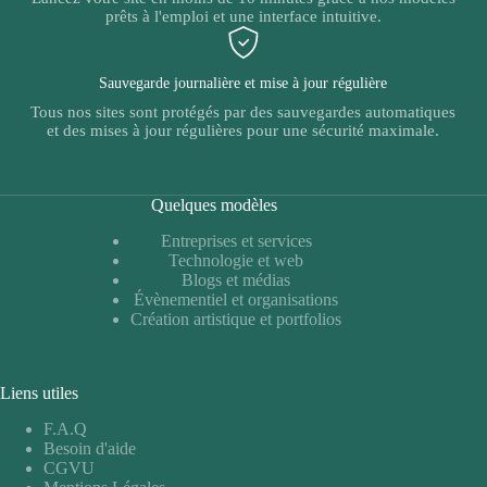
prêts à l'emploi et une interface intuitive.
Sauvegarde journalière et mise à jour régulière
Tous nos sites sont protégés par des sauvegardes automatiques
et des mises à jour régulières pour une sécurité maximale.
Quelques modèles
Entreprises et services
Technologie et web
Blogs et médias
Évènementiel et organisations
Création artistique et portfolios
Liens utiles
F.A.Q
Besoin d'aide
CGVU