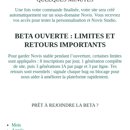
Une fois votre commande finalisée, votre site sera créé
automatiquement sur un sous-domaine Novis. Vous recevrez
vos accès pour tester la personnalisation et Novis Studio.
Pour garder Novis stable pendant l’ouverture, certaines limites
sont appliquées : 8 inscriptions par jour, 1 génération complète
de site, puis 3 générations IA par page et 3 par ligne. Tes
retours sont essentiels : signale chaque bug ou blocage pour
nous aider à améliorer la plateforme rapidement.
PRÊT À REJOINDRE LA BETA ?
Mois